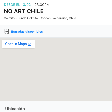
DESDE EL 13/02
- 23:00PM
NO ART CHILE
Colmito - Fundo Colmito, Concón, Valparaíso, Chile
Entradas disponibles
Ubicación