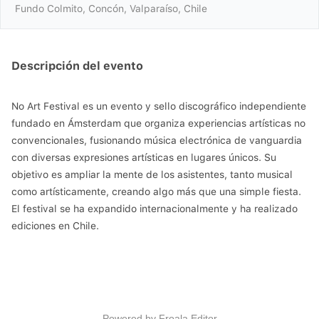
Fundo Colmito, Concón, Valparaíso, Chile
Descripción del evento
No Art Festival es un evento y sello discográfico independiente
fundado en Ámsterdam que organiza experiencias artísticas no
convencionales, fusionando música electrónica de vanguardia
con diversas expresiones artísticas en lugares únicos. Su
objetivo es ampliar la mente de los asistentes, tanto musical
como artísticamente, creando algo más que una simple fiesta.
El festival se ha expandido internacionalmente y ha realizado
ediciones en Chile.
Powered by
Froala Editor