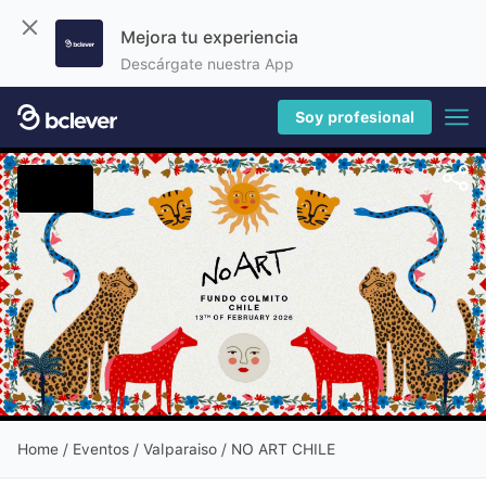
Mejora tu experiencia
Descárgate nuestra App
Soy profesional
Home
/
Eventos
/ Valparaiso / NO ART CHILE