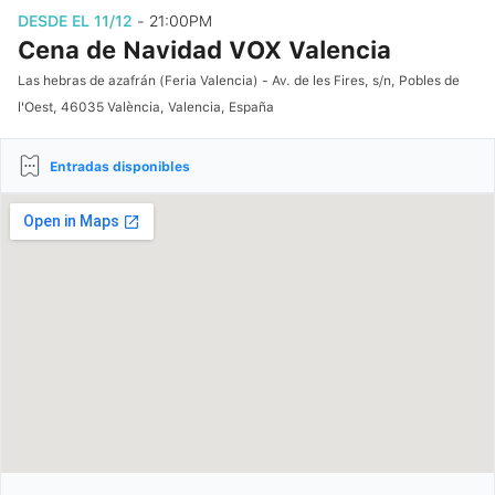
DESDE EL 11/12
- 21:00PM
Cena de Navidad VOX Valencia
Las hebras de azafrán (Feria Valencia) - Av. de les Fires, s/n, Pobles de
l'Oest, 46035 València, Valencia, España
Entradas disponibles