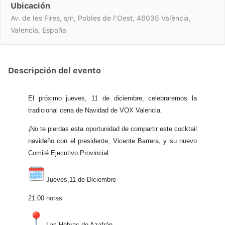
Ubicación
Av. de les Fires, s/n, Pobles de l'Oest, 46035 València,
Valencia, España
Descripción del evento
El próximo jueves, 11 de diciembre, celebraremos la
tradicional cena de Navidad de VOX Valencia.
¡No te pierdas esta oportunidad de compartir este cocktail
navideño con el presidente, Vicente Barrera, y su nuevo
Comité Ejecutivo Provincial.
Jueves,11 de Diciembre
21:00 horas
Las Hebras de Azafrán