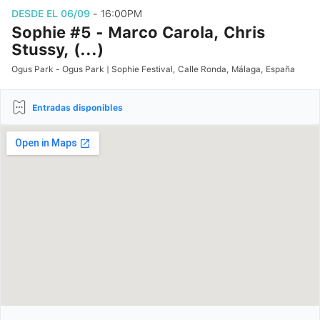
DESDE EL 06/09
- 16:00PM
Sophie #5 - Marco Carola, Chris
Stussy, (...)
Ogus Park - Ogus Park | Sophie Festival, Calle Ronda, Málaga, España
Entradas disponibles