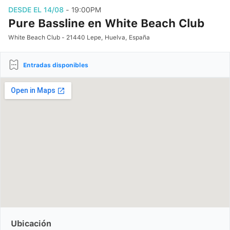
DESDE EL 14/08
- 19:00PM
Pure Bassline en White Beach Club
White Beach Club - 21440 Lepe, Huelva, España
Entradas disponibles
Ubicación